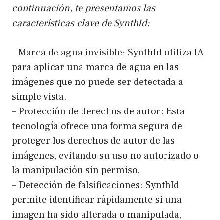
continuación, te presentamos las
características clave de SynthId:
– Marca de agua invisible: SynthId utiliza IA
para aplicar una marca de agua en las
imágenes que no puede ser detectada a
simple vista.
– Protección de derechos de autor: Esta
tecnología ofrece una forma segura de
proteger los derechos de autor de las
imágenes, evitando su uso no autorizado o
la manipulación sin permiso.
– Detección de falsificaciones: SynthId
permite identificar rápidamente si una
imagen ha sido alterada o manipulada,