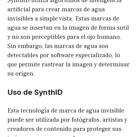
SynthID utiliza algoritmos de inteligencia
artificial para crear marcas de agua
invisibles a simple vista. Estas marcas de
agua se insertan en la imagen de forma sutil
y no son perceptibles para el ojo humano.
Sin embargo, las marcas de agua son
detectables por software especializado, lo
que permite rastrear la imagen y determinar
su origen.
Uso de SynthID
Esta tecnología de marca de agua invisible
puede ser utilizada por fotógrafos, artistas y
creadores de contenido para proteger sus