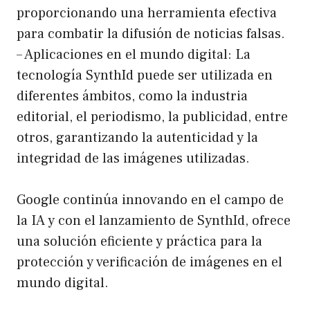
proporcionando una herramienta efectiva
para combatir la difusión de noticias falsas.
– Aplicaciones en el mundo digital: La
tecnología SynthId puede ser utilizada en
diferentes ámbitos, como la industria
editorial, el periodismo, la publicidad, entre
otros, garantizando la autenticidad y la
integridad de las imágenes utilizadas.
Google continúa innovando en el campo de
la IA y con el lanzamiento de SynthId, ofrece
una solución eficiente y práctica para la
protección y verificación de imágenes en el
mundo digital.