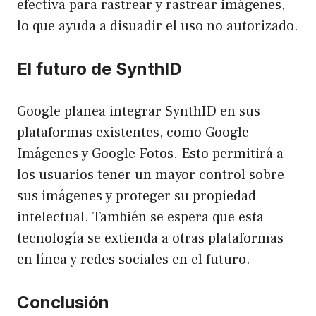
efectiva para rastrear y rastrear imágenes,
lo que ayuda a disuadir el uso no autorizado.
El futuro de SynthID
Google planea integrar SynthID en sus
plataformas existentes, como Google
Imágenes y Google Fotos. Esto permitirá a
los usuarios tener un mayor control sobre
sus imágenes y proteger su propiedad
intelectual. También se espera que esta
tecnología se extienda a otras plataformas
en línea y redes sociales en el futuro.
Conclusión