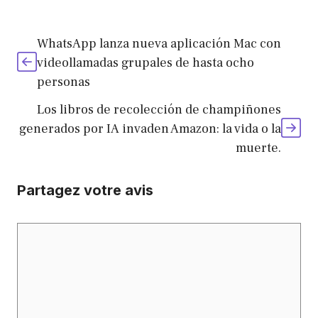
WhatsApp lanza nueva aplicación Mac con
videollamadas grupales de hasta ocho
personas
Los libros de recolección de champiñones
generados por IA invaden Amazon: la vida o la
muerte.
Partagez votre avis
Commentaire