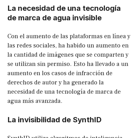
La necesidad de una tecnología
de marca de agua invisible
Con el aumento de las plataformas en línea y
las redes sociales, ha habido un aumento en
la cantidad de imágenes que se comparten y
se utilizan sin permiso. Esto ha llevado a un
aumento en los casos de infracción de
derechos de autor y ha generado la
necesidad de una tecnología de marca de
agua más avanzada.
La invisibilidad de SynthID