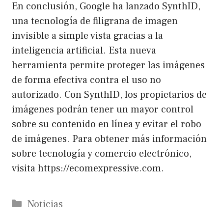
En conclusión, Google ha lanzado SynthID,
una tecnología de filigrana de imagen
invisible a simple vista gracias a la
inteligencia artificial. Esta nueva
herramienta permite proteger las imágenes
de forma efectiva contra el uso no
autorizado. Con SynthID, los propietarios de
imágenes podrán tener un mayor control
sobre su contenido en línea y evitar el robo
de imágenes. Para obtener más información
sobre tecnología y comercio electrónico,
visita https://ecomexpressive.com.
Catégories
Noticias