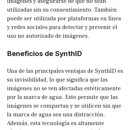
imágenes y asegurarse de que no sean
utilizadas sin su consentimiento. También
puede ser utilizada por plataformas en línea
y redes sociales para detectar y prevenir el
uso no autorizado de imágenes.
Beneficios de SynthID
Una de las principales ventajas de SynthID es
su invisibilidad, lo que significa que las
imágenes no se ven afectadas estéticamente
por la marca de agua. Esto permite que las
imágenes se compartan y se utilicen sin que
la marca de agua sea una distracción.
Además, esta tecnología es altamente