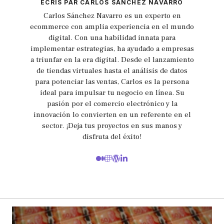
ECRIS PAR CARLOS SÁNCHEZ NAVARRO
Carlos Sánchez Navarro es un experto en
ecommerce con amplia experiencia en el mundo
digital. Con una habilidad innata para
implementar estrategias, ha ayudado a empresas
a triunfar en la era digital. Desde el lanzamiento
de tiendas virtuales hasta el análisis de datos
para potenciar las ventas, Carlos es la persona
ideal para impulsar tu negocio en línea. Su
pasión por el comercio electrónico y la
innovación lo convierten en un referente en el
sector. ¡Deja tus proyectos en sus manos y
disfruta del éxito!