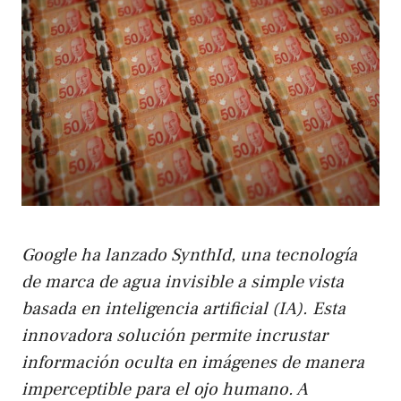
Google ha lanzado SynthId, una tecnología
de marca de agua invisible a simple vista
basada en inteligencia artificial (IA). Esta
innovadora solución permite incrustar
información oculta en imágenes de manera
imperceptible para el ojo humano. A