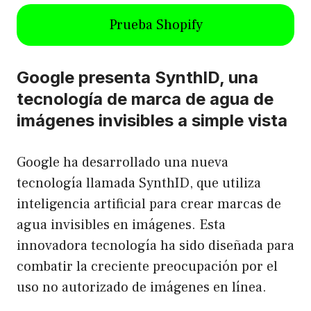
Prueba Shopify
Google presenta SynthID, una
tecnología de marca de agua de
imágenes invisibles a simple vista
Google ha desarrollado una nueva
tecnología llamada SynthID, que utiliza
inteligencia artificial para crear marcas de
agua invisibles en imágenes. Esta
innovadora tecnología ha sido diseñada para
combatir la creciente preocupación por el
uso no autorizado de imágenes en línea.