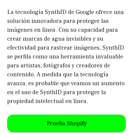
La tecnología SynthID de Google ofrece una
solución innovadora para proteger las
imágenes en línea. Con su capacidad para
crear marcas de agua invisibles y su
efectividad para rastrear imágenes, SynthID
se perfila como una herramienta invaluable
para artistas, fotógrafos y creadores de
contenido. A medida que la tecnología
avanza, es probable que veamos un aumento
en el uso de SynthID para proteger la
propiedad intelectual en línea.
Prueba Shopify