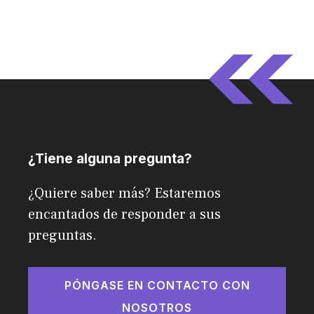
¿Tiene alguna pregunta?
¿Quiere saber más? Estaremos
encantados de responder a sus
preguntas.
PÓNGASE EN CONTACTO CON
NOSOTROS